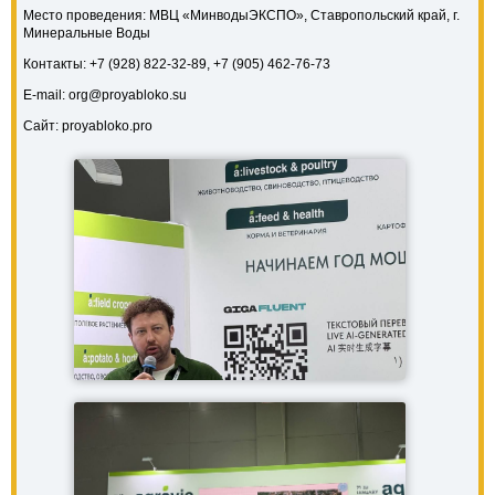
Место проведения: МВЦ «МинводыЭКСПО», Ставропольский край, г.
Минеральные Воды
Контакты: +7 (928) 822-32-89, +7 (905) 462-76-73
E-mail: org@proyabloko.su
Сайт: proyabloko.pro