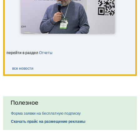
перейти в раздел
Отчеты
все новости
Полезное
Форма заявки на бесплатную подписку
Скачать прайс на размещение рекламы