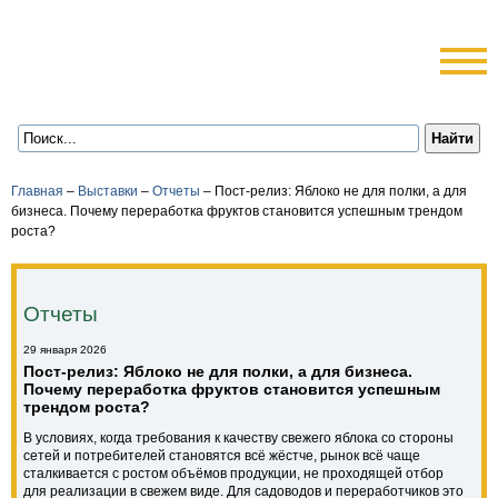
Главная
–
Выставки
–
Отчеты
–
Пост-релиз: Яблоко не для полки, а для
бизнеса. Почему переработка фруктов становится успешным трендом
роста?
Отчеты
29 января 2026
Пост-релиз: Яблоко не для полки, а для бизнеса.
Почему переработка фруктов становится успешным
трендом роста?
В условиях, когда требования к качеству свежего яблока со стороны
сетей и потребителей становятся всё жёстче, рынок всё чаще
сталкивается с ростом объёмов продукции, не проходящей отбор
для реализации в свежем виде. Для садоводов и переработчиков это