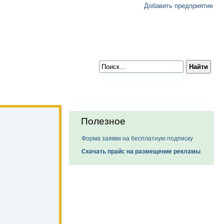
Добавить предприятие
Полезное
Форма заявки на бесплатную подписку
Скачать прайс на размещение рекламы