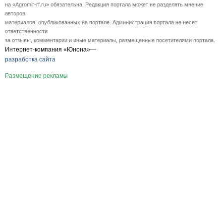
на «Agromir-rf.ru» обязательна. Редакция портала может не разделять мнение
авторов
материалов, опубликованных на портале. Администрация портала не несет
ответственности
за отзывы, комментарии и иные материалы, размещенные посетителями портала.
Интернет-компания «Юнона»—
разработка сайта
Размещение рекламы