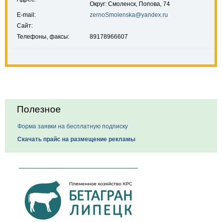
Округ: Смоленск, Попова, 74
E-mail:
zernoSmolenska@yandex.ru
Сайт:
Телефоны, факсы:
89178966607
Полезное
Форма заявки на бесплатную подписку
Скачать прайс на размещение рекламы