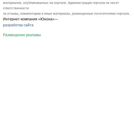
материалов, опубликованных на портале. Администрация портала не несет
ответственности
за отзывы, комментарии и иные материалы, размещенные посетителями портала.
Интернет-компания «Юнона»—
разработка сайта
Размещение рекламы