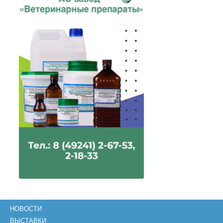
НОВОСТИ
ВЫСТАВКИ