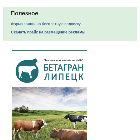
Полезное
Форма заявки на бесплатную подписку
Скачать прайс на размещение рекламы