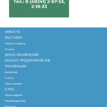
НОВОСТИ
ВЫСТАВКИ
Новости, анонсы
Отчеты
ДОСКА ОБЪЯВЛЕНИЙ
КАТАЛОГ ПРЕДПРИЯТИЙ АПК
ПУБЛИКАЦИИ
Аналитика
Статьи
Пресс-релизы
О НАС
Наши издания
Рекламодателям
Контакты