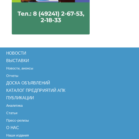
НОВОСТИ
ВЫСТАВКИ
Новости, анонсы
Отчеты
ДОСКА ОБЪЯВЛЕНИЙ
КАТАЛОГ ПРЕДПРИЯТИЙ АПК
ПУБЛИКАЦИИ
Аналитика
Статьи
Пресс-релизы
О НАС
Наши издания