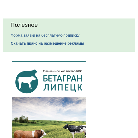
Полезное
Форма заявки на бесплатную подписку
Скачать прайс на размещение рекламы