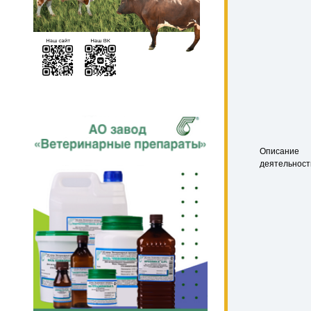
Описание
деятельност