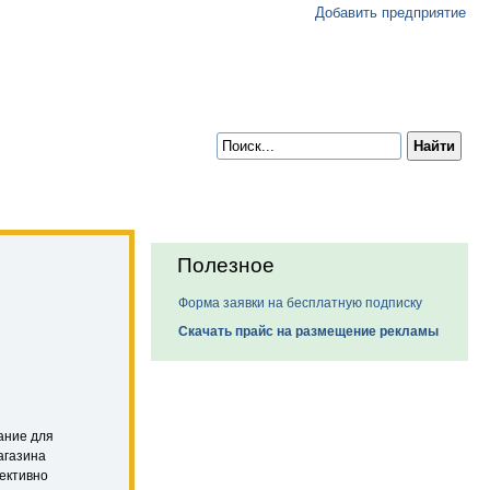
Добавить предприятие
Полезное
Форма заявки на бесплатную подписку
Скачать прайс на размещение рекламы
ание для
агазина
ективно