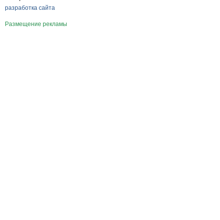
разработка сайта
Размещение рекламы