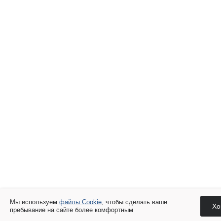
Мы используем
файлы Cookie
, чтобы сделать ваше
Хо
пребывание на сайте более комфортным