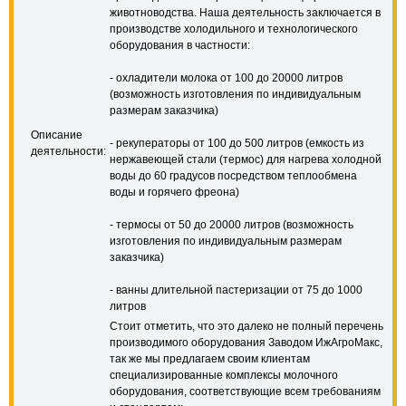
животноводства. Наша деятельность заключается в
производстве холодильного и технологического
оборудования в частности:
- охладители молока от 100 до 20000 литров
(возможность изготовления по индивидуальным
размерам заказчика)
Описание
- рекуператоры от 100 до 500 литров (емкость из
деятельности:
нержавеющей стали (термос) для нагрева холодной
воды до 60 градусов посредством теплообмена
воды и горячего фреона)
- термосы от 50 до 20000 литров (возможность
изготовления по индивидуальным размерам
заказчика)
- ванны длительной пастеризации от 75 до 1000
литров
Стоит отметить, что это далеко не полный перечень
производимого оборудования Заводом ИжАгроМакс,
так же мы предлагаем своим клиентам
специализированные комплексы молочного
оборудования, соответствующие всем требованиям