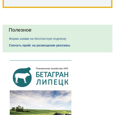
Полезное
Форма заявки на бесплатную подписку
Скачать прайс на размещение рекламы