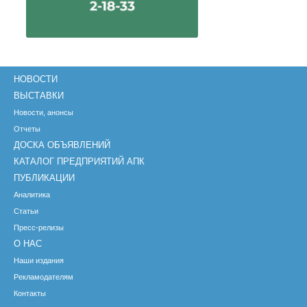
НОВОСТИ
ВЫСТАВКИ
Новости, анонсы
Отчеты
ДОСКА ОБЪЯВЛЕНИЙ
КАТАЛОГ ПРЕДПРИЯТИЙ АПК
ПУБЛИКАЦИИ
Аналитика
Статьи
Пресс-релизы
О НАС
Наши издания
Рекламодателям
Контакты