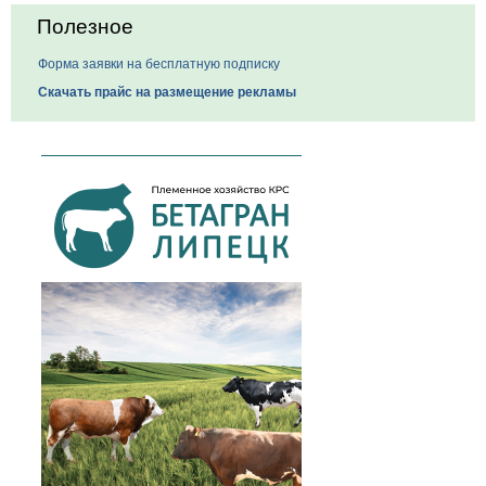
Полезное
Форма заявки на бесплатную подписку
Скачать прайс на размещение рекламы