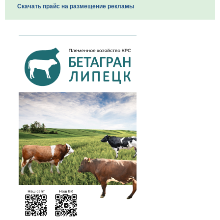
Скачать прайс на размещение рекламы