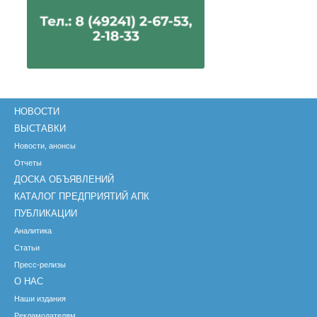
НОВОСТИ
ВЫСТАВКИ
Новости, анонсы
Отчеты
ДОСКА ОБЪЯВЛЕНИЙ
КАТАЛОГ ПРЕДПРИЯТИЙ АПК
ПУБЛИКАЦИИ
Аналитика
Статьи
Пресс-релизы
О НАС
Наши издания
Рекламодателям