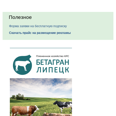
Полезное
Форма заявки на бесплатную подписку
Скачать прайс на размещение рекламы