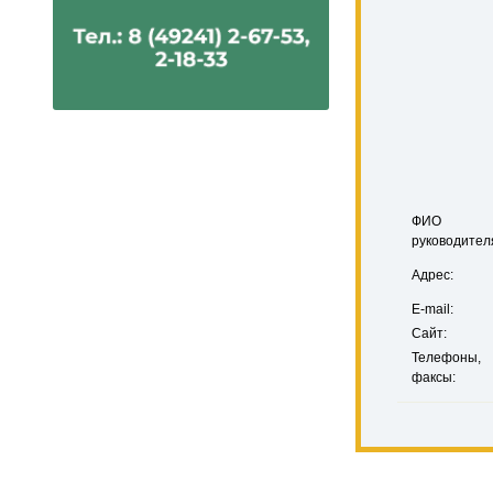
ФИО
руководител
Адрес:
E-mail:
Сайт:
Телефоны,
факсы: