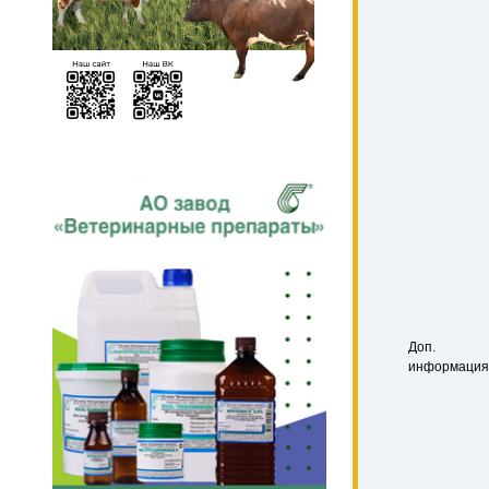
Доп.
информация