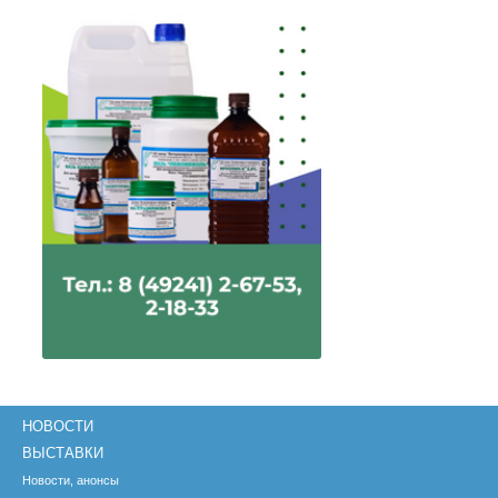
НОВОСТИ
ВЫСТАВКИ
Новости, анонсы