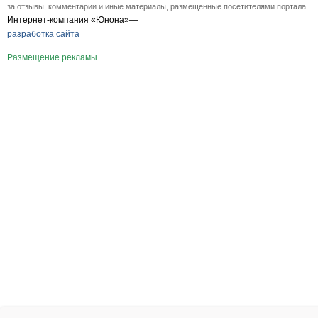
за отзывы, комментарии и иные материалы, размещенные посетителями портала.
Интернет-компания «Юнона»—
разработка сайта
Размещение рекламы