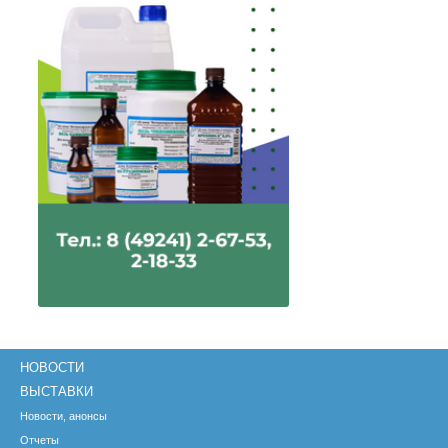
НОВОСТИ
ВЫСТАВКИ
Новости, анонсы
Отчеты