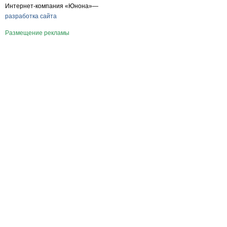
Интернет-компания «Юнона»—
разработка сайта
Размещение рекламы