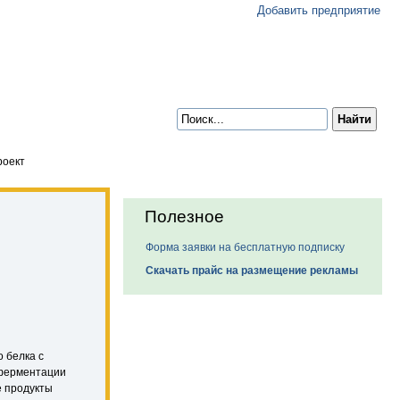
Добавить предприятие
оект
Полезное
Форма заявки на бесплатную подписку
Скачать прайс на размещение рекламы
 белка с
 ферментации
е продукты