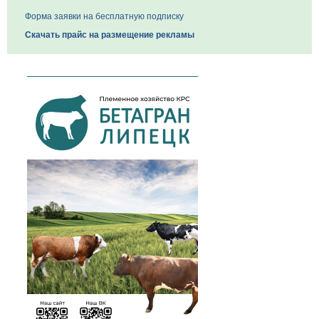
Форма заявки на бесплатную подписку
Скачать прайс на размещение рекламы