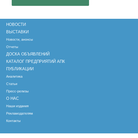
НОВОСТИ
ВЫСТАВКИ
Новости, анонсы
Отчеты
ДОСКА ОБЪЯВЛЕНИЙ
КАТАЛОГ ПРЕДПРИЯТИЙ АПК
ПУБЛИКАЦИИ
Аналитика
Статьи
Пресс-релизы
О НАС
Наши издания
Рекламодателям
Контакты