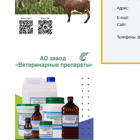
Адрес:
E-mail:
Сайт:
Телефоны, ф