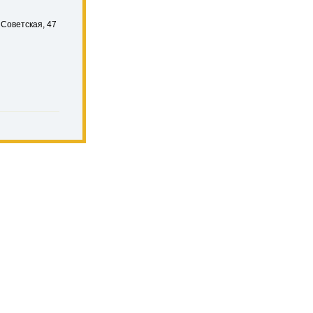
 Советская, 47