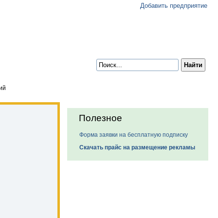
Добавить предприятие
ий
Полезное
Форма заявки на бесплатную подписку
Скачать прайс на размещение рекламы