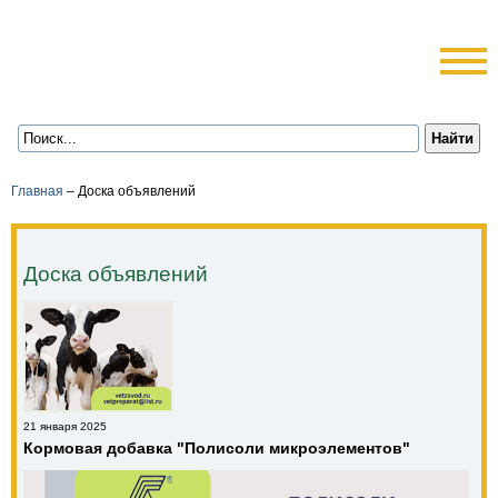
Главная
–
Доска объявлений
Доска объявлений
21 января 2025
Кормовая добавка "Полисоли микроэлементов"