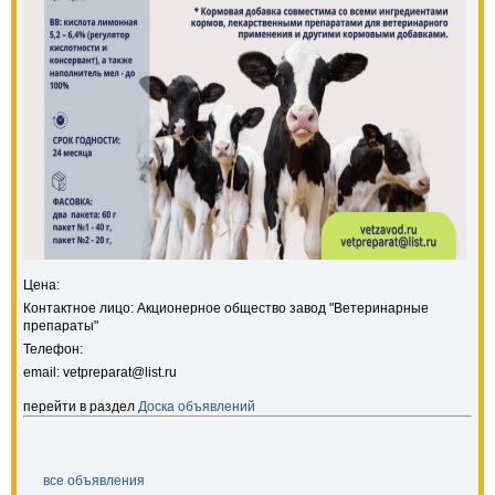
Цена:
Контактное лицо: Акционерное общество завод "Ветеринарные
препараты"
Телефон:
email: vetpreparat@list.ru
перейти в раздел
Доска объявлений
все объявления