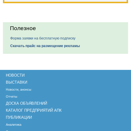
Полезное
Форма заявки на бесплатную подписку
Скачать прайс на размещение рекламы
НОВОСТИ
ВЫСТАВКИ
Новости, анонсы
Отчеты
ДОСКА ОБЪЯВЛЕНИЙ
КАТАЛОГ ПРЕДПРИЯТИЙ АПК
ПУБЛИКАЦИИ
Аналитика